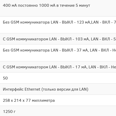
400 мА постоянно 1000 мА в течение 5 минут
Без GSM коммуникатора LAN - ВЫКЛ - 123 мА,LAN - ВКЛ - 
С GSM коммуникатором LAN - ВЫКЛ - 103 мА, LAN - ВКЛ - 
Без GSM коммуникатора LAN - ВЫКЛ - 37 мА, LAN - ВКЛ - 
С GSM коммуникатором LAN - ВЫКЛ - 17 мА, LAN - ВКЛ - 
50
Интерфейс Ethernet (только версии для LAN)
258 x 214 x 77 миллиметра
1250 г