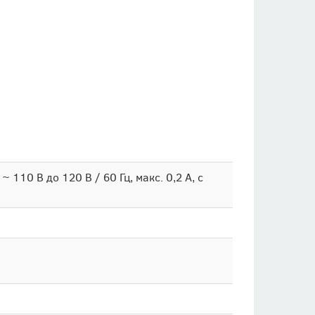
~ 110 В до 120 В / 60 Гц, макс. 0,2 А, с