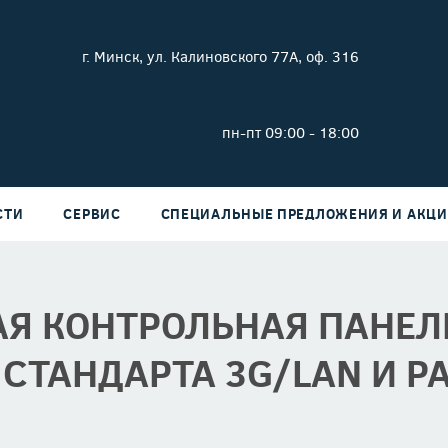
г. Минск, ул. Калиновского 77А, оф. 316
пн-пт 09:00 - 18:00
СТИ
СЕРВИС
СПЕЦИАЛЬНЫЕ ПРЕДЛОЖЕНИЯ И АКЦ
Я КОНТРОЛЬНАЯ ПАНЕЛ
СТАНДАРТА 3G/LAN И Р