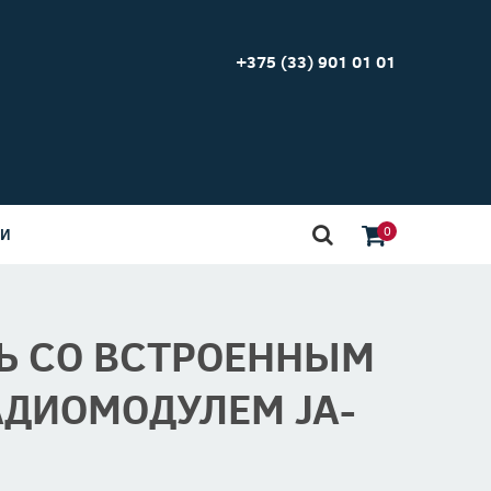
+375 (33) 901 01 01
0
ИИ
Ь СО ВСТРОЕННЫМ
АДИОМОДУЛЕМ JA-