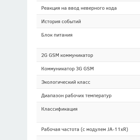
Реакция на ввод неверного кода
История событий
Блок питания
2G GSM коммуникатор
Коммуникатор 3G GSM
Экологический класс
Диапазон рабочих температур
Классификация
Рабочая частота (с модулем JA-11xR)