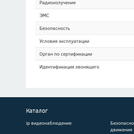
Радиоизлучение
ЭМС
Безопасность
Условия эксплуатации
Орган по сертификации
Идентификация звонящего
Каталог
ip видеонаблюдение
Безопасно
движения