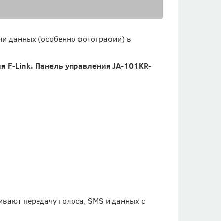
чи данных (особенно фотографий) в
 F-Link. Панель управления JA-101KR-
вают передачу голоса, SMS и данных с