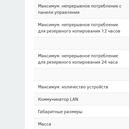
Максимум. непрерывное потребление с
панели управления
Максимум. непрерывное потребление
для резервного копирования 12 часов
Максимум. непрерывное потребление
для резервного копирования 24 часа
Максимум. количество устройств
Коммуникатор LAN
Габаритные размеры
Масса