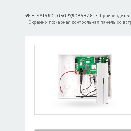
КАТАЛОГ ОБОРУДОВАНИЯ
Производител
Охранно-пожарная контрольная панель со вс