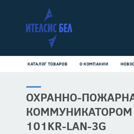
КАТАЛОГ ТОВАРОВ
О КОМПАНИИ
НОВО
ОХРАННО-ПОЖАРНА
КОММУНИКАТОРОМ 
101KR-LAN-3G