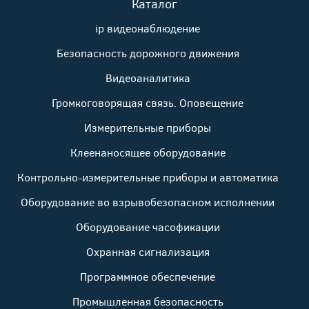
Каталог
ip видеонаблюдение
Безопасность дорожного движения
Видеоаналитика
Громкоговорящая связь. Оповещение
Измерительные приборы
Клеенаносящее оборудование
Контрольно-измерительные приборы и автоматика
Оборудование во взрывобезопасном исполнении
Оборудование часофикации
Охранная сигнализация
Программное обеспечение
Промышленная безопасность