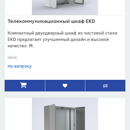
Телекоммуникационный шкаф EKD
Компактный двуxдверный шкаф из листовой стали
EKD предлагает улучшенный дизайн и высокое
качество. М..
Цена:
по запросу