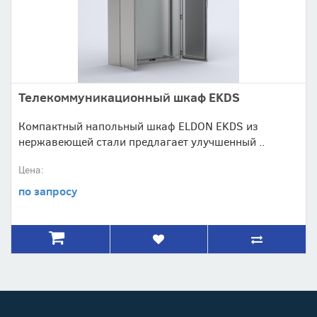
Телекоммуникационный шкаф EKDS
Компактный напольный шкаф ELDON EKDS из
нержавеющей стали предлагает улучшенный ..
Цена:
по запросу