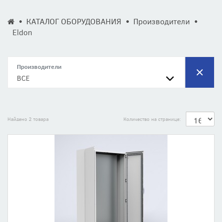
КАТАЛОГ ОБОРУДОВАНИЯ
Производители
Eldon
Производители
ВСЕ
Найдено 2 товара
Количество на странице: