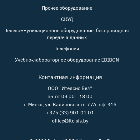
Прочее оборудование
СКУД
Телекоммуникационное оборудование, беспроводная
передача данных
Телефония
Учебно-лабораторное оборудование EDIBON
Контактная информация
ООО "Ителсис Бел"
пн-пт 09:00 - 18:00
г. Минск, ул. Калиновского 77А, оф. 316
+375 (33) 901 01 01
office@itelsis.by