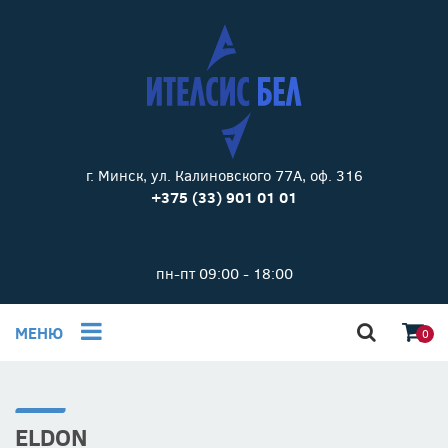
г. Минск, ул. Калиновского 77А, оф. 316
+375 (33) 901 01 01
пн-пт 09:00 - 18:00
МЕНЮ
0
ELDON