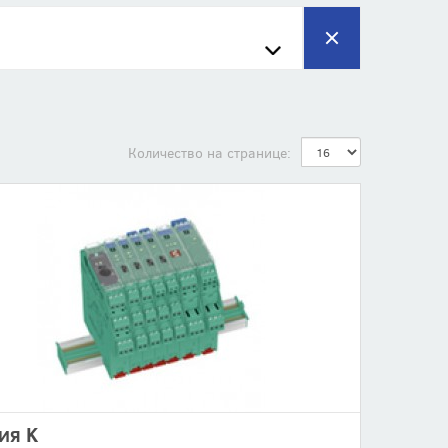
Количество на странице:
ия K