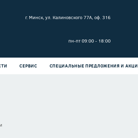
г. Минск, ул. Калиновского 77А, оф. 316
пн-пт 09:00 - 18:00
СТИ
СЕРВИС
СПЕЦИАЛЬНЫЕ ПРЕДЛОЖЕНИЯ И АКЦ
и