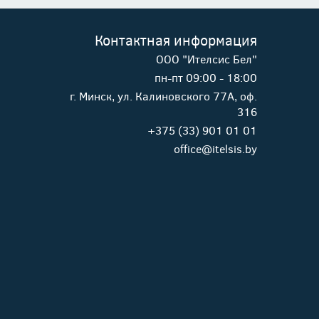
Контактная информация
ООО "Ителсис Бел"
пн-пт 09:00 - 18:00
г. Минск, ул. Калиновского 77А, оф.
316
+375 (33) 901 01 01
office@itelsis.by