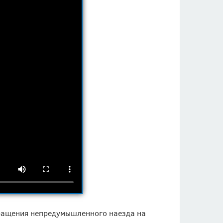
твращения непредумышленного наезда на