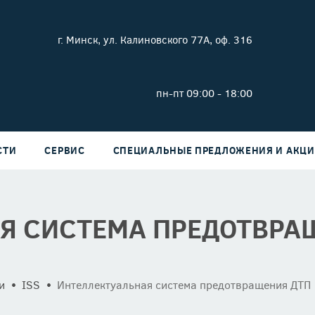
г. Минск, ул. Калиновского 77А, оф. 316
пн-пт 09:00 - 18:00
СТИ
СЕРВИС
СПЕЦИАЛЬНЫЕ ПРЕДЛОЖЕНИЯ И АКЦ
Я СИСТЕМА ПРЕДОТВРА
и
ISS
Интеллектуальная система предотвращения ДТП