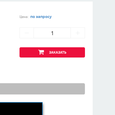
по запросу
Цена:
ЗАКАЗАТЬ