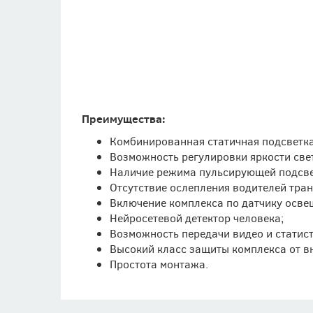
Преимущества:
Комбинированная статичная подсветка
Возможность регулировки яркости све
Наличие режима пульсирующей подсве
Отсутствие ослепления водителей тра
Включение комплекса по датчику осве
Нейросетевой детектор человека;
Возможность передачи видео и статис
Высокий класс защиты комплекса от вн
Простота монтажа.