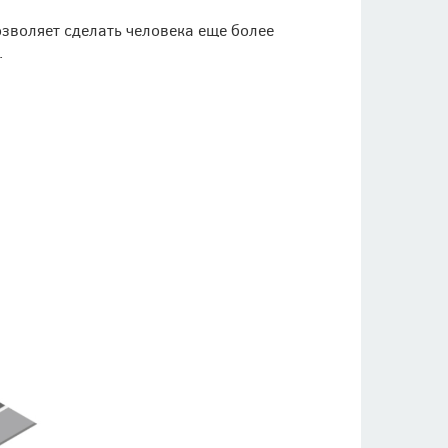
зволяет сделать человека еще более
.