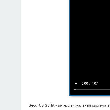
SecurOS Soffit ‒ интеллектуальная систем