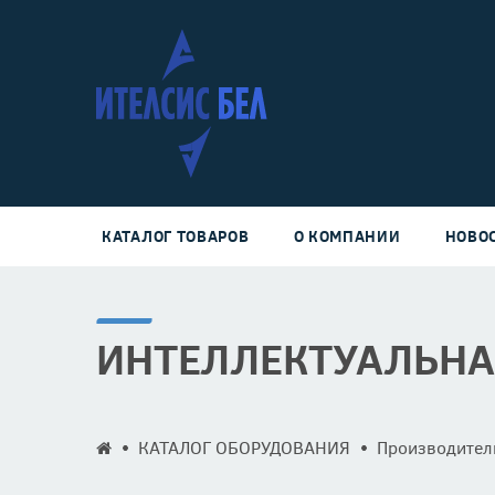
КАТАЛОГ ТОВАРОВ
О КОМПАНИИ
НОВО
ИНТЕЛЛЕКТУАЛЬНА
КАТАЛОГ ОБОРУДОВАНИЯ
Производител