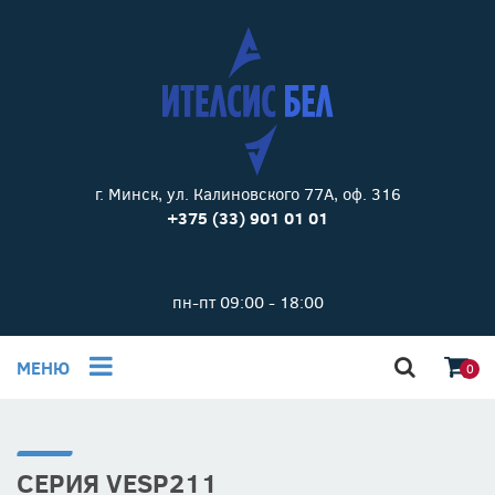
г. Минск, ул. Калиновского 77А, оф. 316
+375 (33) 901 01 01
пн-пт 09:00 - 18:00
МЕНЮ
0
СЕРИЯ VESP211