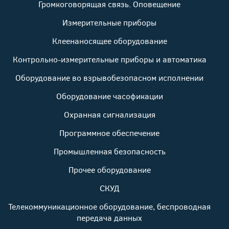
Громкоговорящая связь. Оповещение
Измерительные приборы
Клеенаносящее оборудование
Контрольно-измерительные приборы и автоматика
Оборудование во взрывобезопасном исполнении
Оборудование часофикации
Охранная сигнализация
Программное обеспечение
Промышленная безопасность
Прочее оборудование
СКУД
Телекоммуникационное оборудование, беспроводная
передача данных