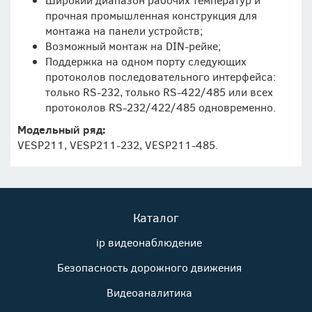
прочная промышленная конструкция для
монтажа на панели устройств;
Возможный монтаж на DIN-рейке;
Поддержка на одном порту следующих
протоколов последовательного интерфейса:
только RS-232, только RS-422/485 или всех
протоколов RS-232/422/485 одновременно.
Модельный ряд:
VESP211, VESP211-232, VESP211-485.
Каталог
ip видеонаблюдение
Безопасность дорожного движения
Видеоаналитика