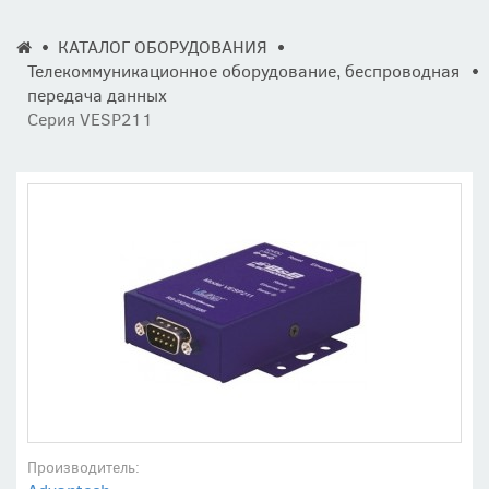
КАТАЛОГ ОБОРУДОВАНИЯ
Телекоммуникационное оборудование, беспроводная
передача данных
Серия VESP211
Производитель: