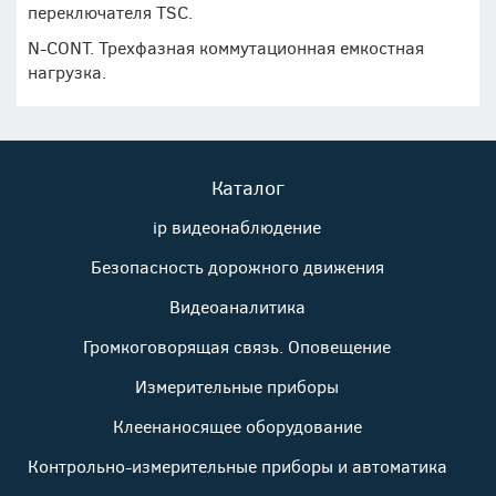
переключателя TSC.
N-CONT. Трехфазная коммутационная емкостная
нагрузка.
Каталог
ip видеонаблюдение
Безопасность дорожного движения
Видеоаналитика
Громкоговорящая связь. Оповещение
Измерительные приборы
Клеенаносящее оборудование
Контрольно-измерительные приборы и автоматика