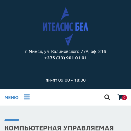
г. Минск, ул. Калиновского 77А, оф. 316
+375 (33) 901 01 01
пн-пт 09:00 - 18:00
МЕНЮ
0
КОМПЬЮТЕРНАЯ УПРАВЛЯЕМАЯ