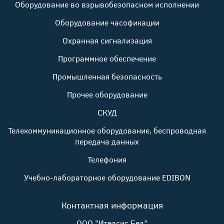
Оборудование во взрывобезопасном исполнении
Оборудование часофикации
Охранная сигнализация
Программное обеспечение
Промышленная безопасность
Прочее оборудование
СКУД
Телекоммуникационное оборудование, беспроводная
передача данных
Телефония
Учебно-лабораторное оборудование EDIBON
Контактная информация
ООО "Ителсис Бел"