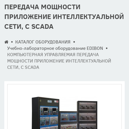
ПЕРЕДАЧА МОЩНОСТИ
ПРИЛОЖЕНИЕ ИНТЕЛЛЕКТУАЛЬНОЙ
СЕТИ, С SCADA
КАТАЛОГ ОБОРУДОВАНИЯ
Учебно-лабораторное оборудование EDIBON
КОМПЬЮТЕРНАЯ УПРАВЛЯЕМАЯ ПЕРЕДАЧА
МОЩНОСТИ ПРИЛОЖЕНИЕ ИНТЕЛЛЕКТУАЛЬНОЙ
СЕТИ, С SCADA