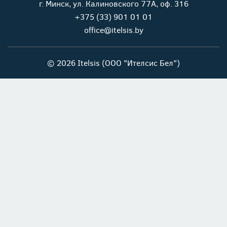
г. Минск, ул. Калиновского 77А, оф. 316
+375 (33) 901 01 01
office@itelsis.by
© 2026 Itelsis (ООО "Ителсис Бел")