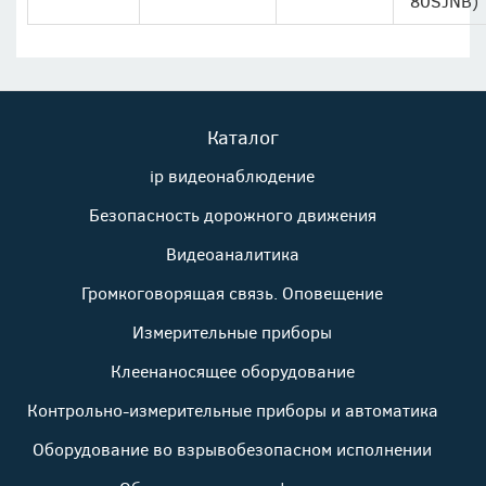
80SJNB)
Каталог
ip видеонаблюдение
Безопасность дорожного движения
Видеоаналитика
Громкоговорящая связь. Оповещение
Измерительные приборы
Клеенаносящее оборудование
Контрольно-измерительные приборы и автоматика
Оборудование во взрывобезопасном исполнении