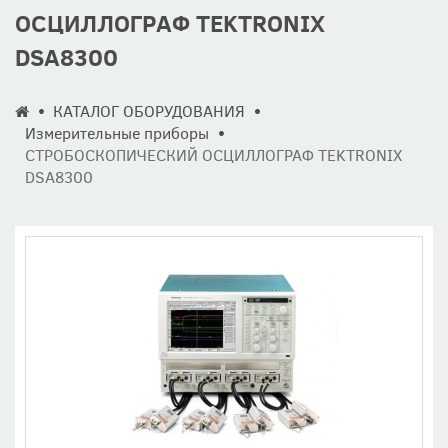
ОСЦИЛЛОГРАФ TEKTRONIX
DSA8300
КАТАЛОГ ОБОРУДОВАНИЯ
Измерительные приборы
СТРОБОСКОПИЧЕСКИЙ ОСЦИЛЛОГРАФ TEKTRONIX
DSA8300