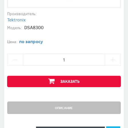
Производитель:
Tektronix
DSA8300
Модель:
по запросу
Цена:
ЗАКАЗАТЬ
ОПИСАНИЕ