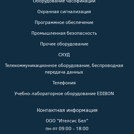
Оборудование часофикации
Охранная сигнализация
Программное обеспечение
Промышленная безопасность
Прочее оборудование
СКУД
Телекоммуникационное оборудование, беспроводная
передача данных
Телефония
Учебно-лабораторное оборудование EDIBON
Контактная информация
ООО "Ителсис Бел"
пн-пт 09:00 - 18:00