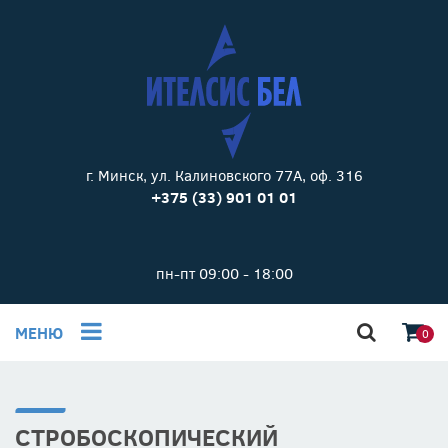
г. Минск, ул. Калиновского 77А, оф. 316
+375 (33) 901 01 01
пн-пт 09:00 - 18:00
МЕНЮ
0
СТРОБОСКОПИЧЕСКИЙ