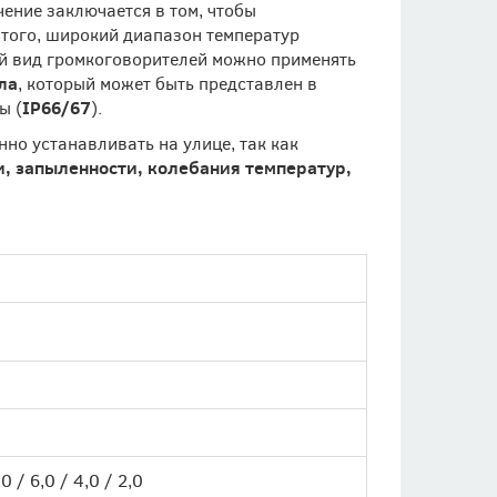
ение заключается в том, чтобы
 того, широкий диапазон температур
ый вид громкоговорителей можно применять
ла
, который может быть представлен в
ы (
IP66/67
).
но устанавливать на улице, так как
, запыленности, колебания температур,
0 / 6,0 / 4,0 / 2,0