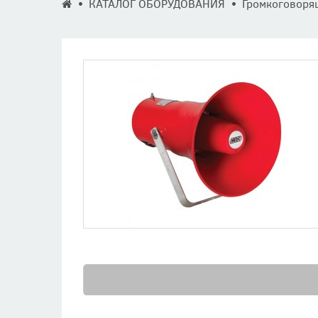
КАТАЛОГ ОБОРУДОВАНИЯ
Громкоговоря