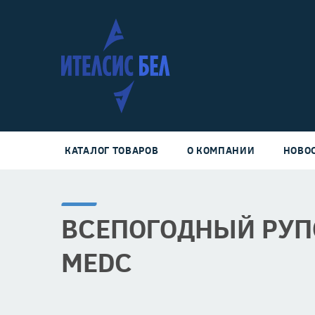
КАТАЛОГ ТОВАРОВ
О КОМПАНИИ
НОВО
ВСЕПОГОДНЫЙ РУП
MEDC