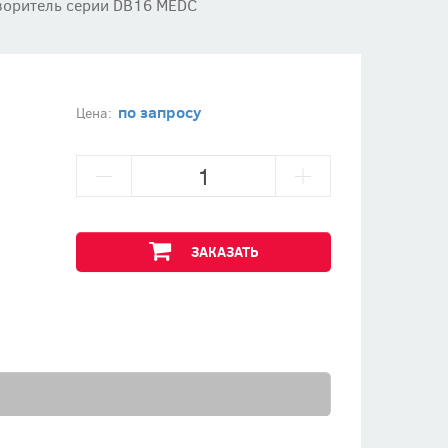
воритель серии DB16 MEDC
по запросу
Цена:
ЗАКАЗАТЬ