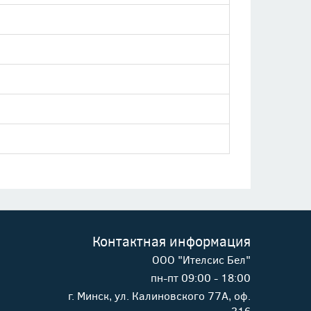
Контактная информация
ООО "Ителсис Бел"
пн-пт 09:00 - 18:00
г. Минск, ул. Калиновского 77А, оф.
316