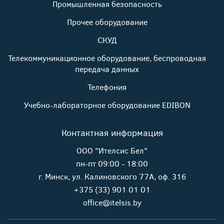
Промышленная безопасность
Прочее оборудование
СКУД
Телекоммуникационное оборудование, беспроводная
передача данных
Телефония
Учебно-лабораторное оборудование EDIBON
Контактная информация
ООО "Ителсис Бел"
пн-пт 09:00 - 18:00
г. Минск, ул. Калиновского 77А, оф. 316
+375 (33) 901 01 01
office@itelsis.by