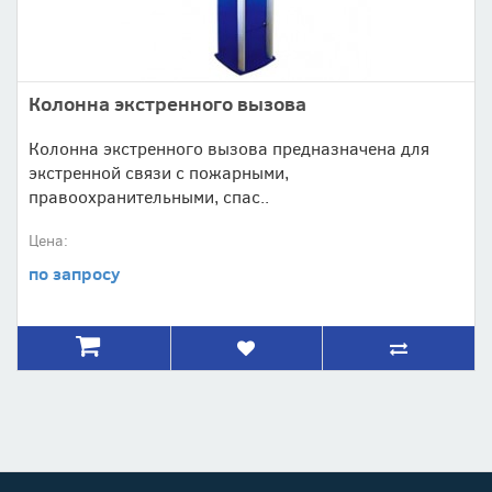
Колонна экстренного вызова
Колонна экстренного вызова предназначена для
экстренной связи с пожарными,
правоохранительными, спас..
Цена:
по запросу