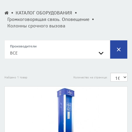
КАТАЛОГ ОБОРУДОВАНИЯ
Громкоговорящая связь. Оповещение
Колонны срочного вызова
Производители
ВСЕ
Найдено 1 товар
Количество на странице: