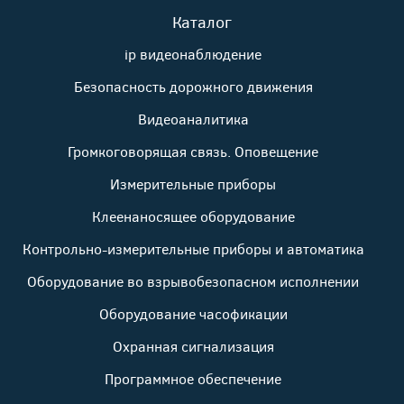
Каталог
ip видеонаблюдение
Безопасность дорожного движения
Видеоаналитика
Громкоговорящая связь. Оповещение
Измерительные приборы
Клеенаносящее оборудование
Контрольно-измерительные приборы и автоматика
Оборудование во взрывобезопасном исполнении
Оборудование часофикации
Охранная сигнализация
Программное обеспечение