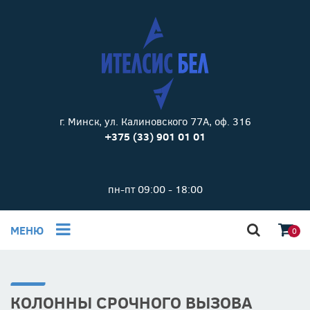
г. Минск, ул. Калиновского 77А, оф. 316
+375 (33) 901 01 01
пн-пт 09:00 - 18:00
МЕНЮ
0
КОЛОННЫ СРОЧНОГО ВЫЗОВА